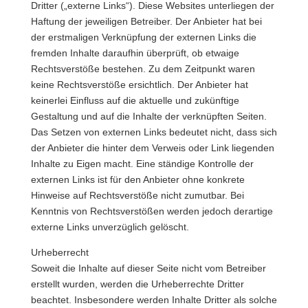
Dritter („externe Links“). Diese Websites unterliegen der
Haftung der jeweiligen Betreiber. Der Anbieter hat bei
der erstmaligen Verknüpfung der externen Links die
fremden Inhalte daraufhin überprüft, ob etwaige
Rechtsverstöße bestehen. Zu dem Zeitpunkt waren
keine Rechtsverstöße ersichtlich. Der Anbieter hat
keinerlei Einfluss auf die aktuelle und zukünftige
Gestaltung und auf die Inhalte der verknüpften Seiten.
Das Setzen von externen Links bedeutet nicht, dass sich
der Anbieter die hinter dem Verweis oder Link liegenden
Inhalte zu Eigen macht. Eine ständige Kontrolle der
externen Links ist für den Anbieter ohne konkrete
Hinweise auf Rechtsverstöße nicht zumutbar. Bei
Kenntnis von Rechtsverstößen werden jedoch derartige
externe Links unverzüglich gelöscht.
Urheberrecht
Soweit die Inhalte auf dieser Seite nicht vom Betreiber
erstellt wurden, werden die Urheberrechte Dritter
beachtet. Insbesondere werden Inhalte Dritter als solche