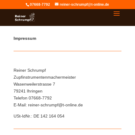
07668-7792
reiner-schrumpf@t-online.de
Impressum
Reiner Schrumpf
Zupfinstrumentenmachermeister
Wasenweilerstrasse 7
79241 Ihringen
Telefon 07668-7792
E-Mail: reiner-schrumpf@t-online.de
USt-IdNr.: DE 142 164 054