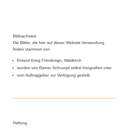
Bildnachweis
Die Bilder, die hier auf dieser Website Verwendung
finden stammen von:
Roland Krieg Fotodesign, Waldkirch
wurden von Rainer Schrumpf selbst fotografiert oder
vom Auftraggeber zur Verfügung gestellt.
Haftung