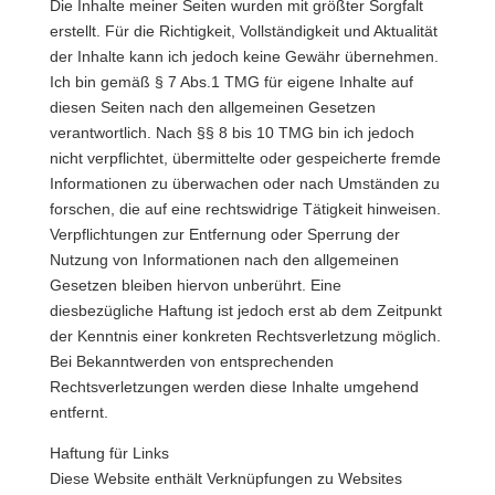
Die Inhalte meiner Seiten wurden mit größter Sorgfalt
erstellt. Für die Richtigkeit, Vollständigkeit und Aktualität
der Inhalte kann ich jedoch keine Gewähr übernehmen.
Ich bin gemäß § 7 Abs.1 TMG für eigene Inhalte auf
diesen Seiten nach den allgemeinen Gesetzen
verantwortlich. Nach §§ 8 bis 10 TMG bin ich jedoch
nicht verpflichtet, übermittelte oder gespeicherte fremde
Informationen zu überwachen oder nach Umständen zu
forschen, die auf eine rechtswidrige Tätigkeit hinweisen.
Verpflichtungen zur Entfernung oder Sperrung der
Nutzung von Informationen nach den allgemeinen
Gesetzen bleiben hiervon unberührt. Eine
diesbezügliche Haftung ist jedoch erst ab dem Zeitpunkt
der Kenntnis einer konkreten Rechtsverletzung möglich.
Bei Bekanntwerden von entsprechenden
Rechtsverletzungen werden diese Inhalte umgehend
entfernt.
Haftung für Links
Diese Website enthält Verknüpfungen zu Websites